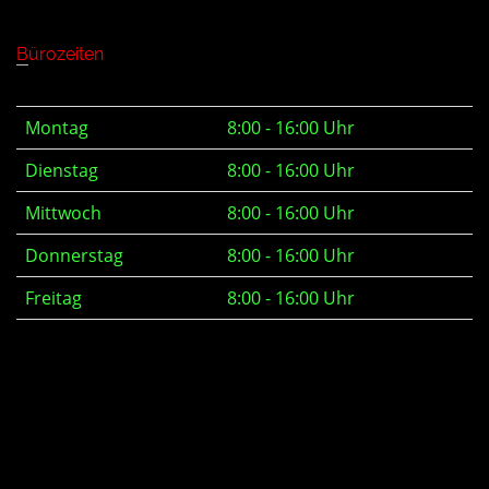
Bürozeiten
Montag
8:00 - 16:00 Uhr
Dienstag
8:00 - 16:00 Uhr
Mittwoch
8:00 - 16:00 Uhr
Donnerstag
8:00 - 16:00 Uhr
Freitag
8:00 - 16:00 Uhr