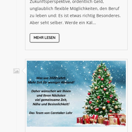
Zukunftsperspektive, ordentlich Geld,
unglaublich flexible Möglichkeiten, den Beruf
zu leben und: Es ist etwas richtig Besonderes.
Aber seht selber. Werde ein Käl...
MEHR LESEN