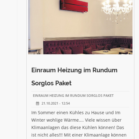
Einraum Heizung im Rundum
Sorglos Paket
EINRAUM HEIZUNG IM RUNDUM SORGLOS PAKET
21.10.2021 - 12:54
Im Sommer einen Kühles zu Hause und Im
Winter wohlige Wärme.... Viele wissen über
Klimaanlagen das diese Kühlen können! Das
ist nicht alles!!! Mit einer Klimaanlage können