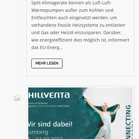
Split-Klimageräte können als Luft-Luft-
Wärmepumpen außer zum Kühlen und
Entfeuchten auch eingesetzt werden, um
vorhandene fossile Heizsysteme zu entlasten
und Gas oder Heizöl einzusparen. Darüber,
wie energieeffizient dies möglich ist, informiert
das EU-Energ...
MEHR LESEN