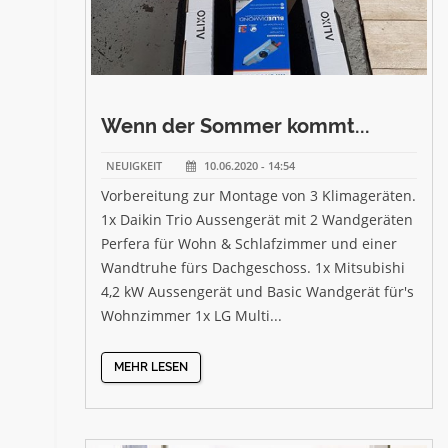
Wenn der Sommer kommt...
NEUIGKEIT
10.06.2020 - 14:54
Vorbereitung zur Montage von 3 Klimageräten.
1x Daikin Trio Aussengerät mit 2 Wandgeräten
Perfera für Wohn & Schlafzimmer und einer
Wandtruhe fürs Dachgeschoss. 1x Mitsubishi
4,2 kW Aussengerät und Basic Wandgerät für's
Wohnzimmer 1x LG Multi...
MEHR LESEN