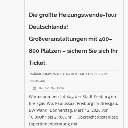
Die größte Heizungswende-Tour
Deutschlands!
Großveranstaltungen mit 400–
800 Plätzen – sichern Sie sich Ihr
Ticket.
WÄRMEPUMPEN-INFOTAG DER STADT FREIBURG IM
BREISGAU
16.01.2026 - 15:07
Wärmepumpen-Infotag der Stadt Freiburg im
Breisgau Wo: Paulussaal Freiburg im Breisgau,
BW Wann: Donnerstag, März 12, 2026 von
16:00Uhr bis 21:00Uhr Übersicht Kostenlose
Expertinnenberatung mit