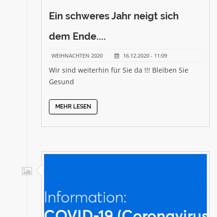
Ein schweres Jahr neigt sich
dem Ende....
WEIHNACHTEN 2020
16.12.2020 - 11:09
Wir sind weiterhin für Sie da !!! Bleiben Sie
Gesund
MEHR LESEN