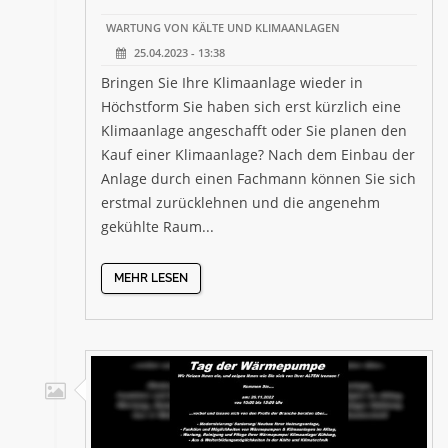
WARTUNG VON KÄLTE UND KLIMAANLAGEN
25.04.2023 - 13:38
Bringen Sie Ihre Klimaanlage wieder in
Höchstform Sie haben sich erst kürzlich eine
Klimaanlage angeschafft oder Sie planen den
Kauf einer Klimaanlage? Nach dem Einbau der
Anlage durch einen Fachmann können Sie sich
erstmal zurücklehnen und die angenehm
gekühlte Raum...
MEHR LESEN