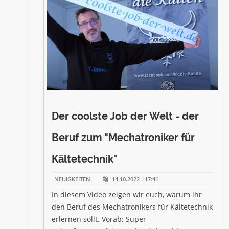
Der coolste Job der Welt - der
Beruf zum "Mechatroniker für
Kältetechnik"
NEUIGKEITEN
14.10.2022 - 17:41
In diesem Video zeigen wir euch, warum ihr
den Beruf des Mechatronikers für Kältetechnik
erlernen sollt. Vorab: Super