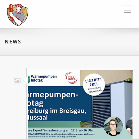
Toggl
navig
NEWS