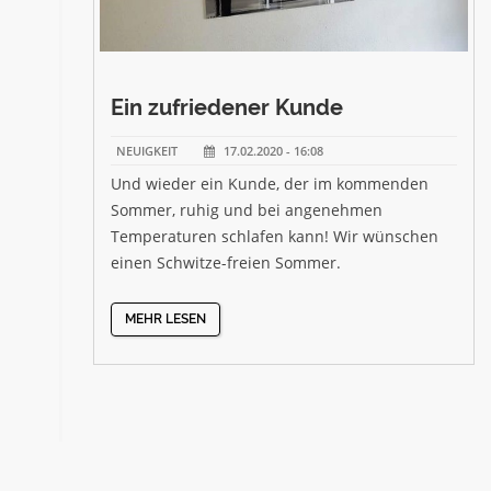
Ein zufriedener Kunde
NEUIGKEIT
17.02.2020 - 16:08
Und wieder ein Kunde, der im kommenden
Sommer, ruhig und bei angenehmen
Temperaturen schlafen kann! Wir wünschen
einen Schwitze-freien Sommer.
MEHR LESEN