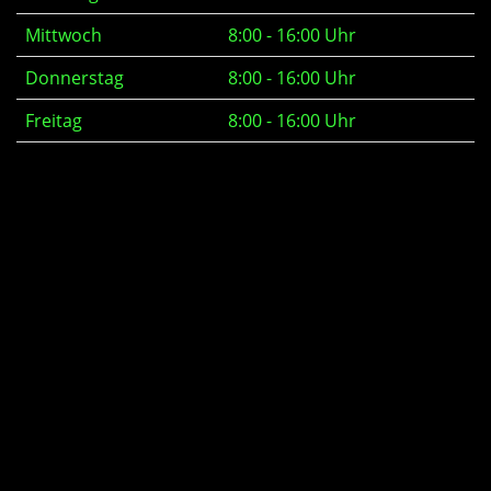
Mittwoch
8:00 - 16:00 Uhr
Donnerstag
8:00 - 16:00 Uhr
Freitag
8:00 - 16:00 Uhr