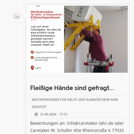
Fleißige Hände sind gefragt...
MECHATRONIKER FÜR KÄLTE UND KLIMATECHNIK M/W
GESUCHT
21.05.2024 - 17:12
Bewerbungen an: info@caretaker-lahr.de oder
Caretaker W. Schäfer Alte Rheinstraße 6 77933