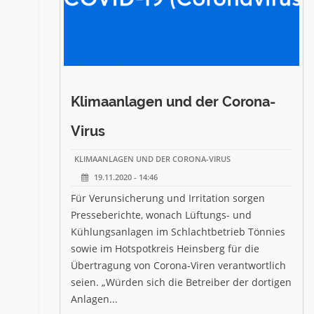
Klimaanlagen und der Corona-
Virus
KLIMAANLAGEN UND DER CORONA-VIRUS
19.11.2020 - 14:46
Für Verunsicherung und Irritation sorgen
Presseberichte, wonach Lüftungs- und
Kühlungsanlagen im Schlachtbetrieb Tönnies
sowie im Hotspotkreis Heinsberg für die
Übertragung von Corona-Viren verantwortlich
seien. „Würden sich die Betreiber der dortigen
Anlagen...