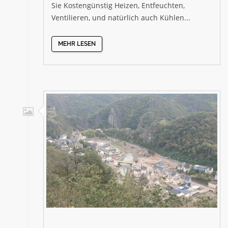
Sie Kostengünstig Heizen, Entfeuchten,
Ventilieren, und natürlich auch Kühlen...
MEHR LESEN