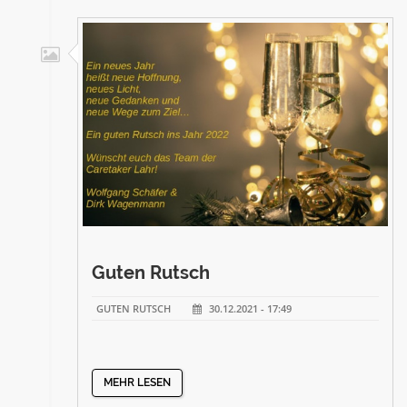
Guten Rutsch
GUTEN RUTSCH
30.12.2021 - 17:49
MEHR LESEN