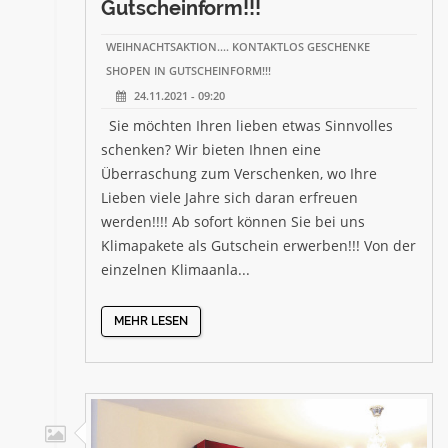
Gutscheinform!!!
WEIHNACHTSAKTION.... KONTAKTLOS GESCHENKE
SHOPEN IN GUTSCHEINFORM!!!
24.11.2021 - 09:20
Sie möchten Ihren lieben etwas Sinnvolles
schenken? Wir bieten Ihnen eine
Überraschung zum Verschenken, wo Ihre
Lieben viele Jahre sich daran erfreuen
werden!!!! Ab sofort können Sie bei uns
Klimapakete als Gutschein erwerben!!! Von der
einzelnen Klimaanla...
MEHR LESEN