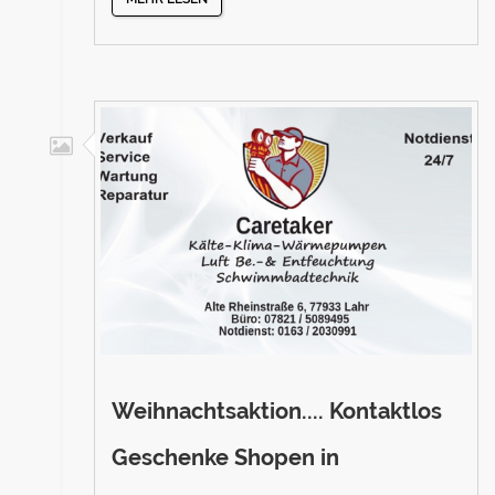
Weihnachtsaktion.... Kontaktlos
Geschenke Shopen in