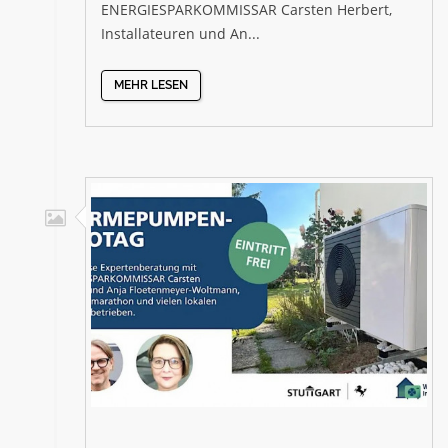
ENERGIESPARKOMMISSAR Carsten Herbert,
Installateuren und An...
MEHR LESEN