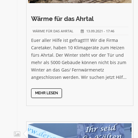
Wärme für das Ahrtal
WÄRME FÜR DAS AHRTAL
13.09.2021 - 17:46
Euer aller Hilfe ist gefragt!!!! Wir die Firma
Caretaker, haben 10 Klimageräte zum Heizen
fürs Ahrtal. Der Winter steht vor der Tür und
mehr als 5000 Gebäude können nicht bis zum
Winter an das Gas/ Fernwärmenetz
angeschlossen werden. Wir suchen jetzt Hilf...
MEHR LESEN