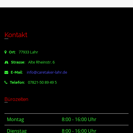
Kontakt
77933 Lahr
Ort:
Alte Rheinstr. 6
Strasse:
info@caretaker-lahr.de
E-Mail:
07821-50 89 49 5
Telefon:
Bürozeiten
Montag
8:00 - 16:00 Uhr
Dienstag
8:00 - 16:00 Uhr