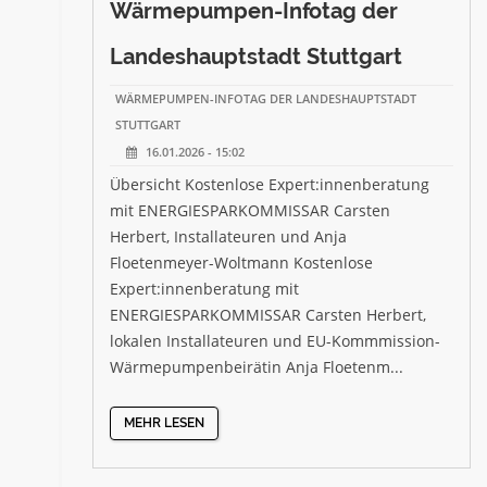
Wärmepumpen-Infotag der
Landeshauptstadt Stuttgart
WÄRMEPUMPEN-INFOTAG DER LANDESHAUPTSTADT
STUTTGART
16.01.2026 - 15:02
Übersicht Kostenlose Expert:innenberatung
mit ENERGIESPARKOMMISSAR Carsten
Herbert, Installateuren und Anja
Floetenmeyer-Woltmann Kostenlose
Expert:innenberatung mit
ENERGIESPARKOMMISSAR Carsten Herbert,
lokalen Installateuren und EU-Kommmission-
Wärmepumpenbeirätin Anja Floetenm...
MEHR LESEN