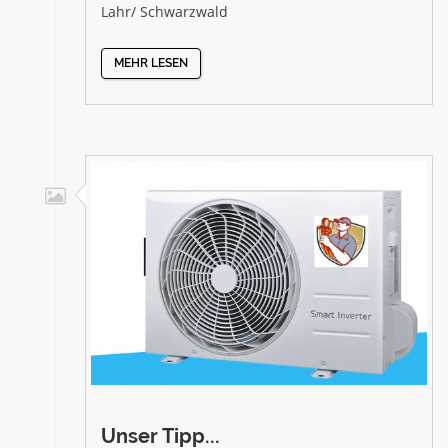
Lahr/ Schwarzwald
MEHR LESEN
Unser Tipp...