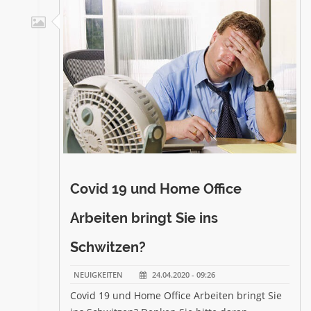
Covid 19 und Home Office
Arbeiten bringt Sie ins
Schwitzen?
NEUIGKEITEN
24.04.2020 - 09:26
Covid 19 und Home Office Arbeiten bringt Sie