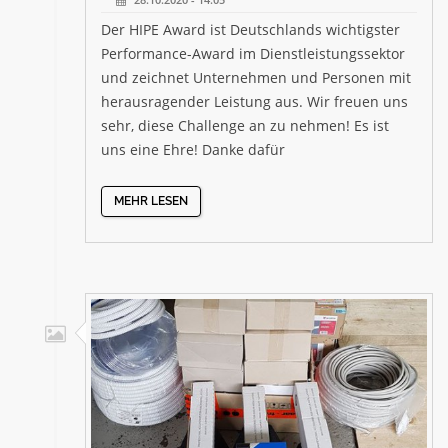
Der HIPE Award ist Deutschlands wichtigster
Performance-Award im Dienstleistungssektor
und zeichnet Unternehmen und Personen mit
herausragender Leistung aus. Wir freuen uns
sehr, diese Challenge an zu nehmen! Es ist
uns eine Ehre! Danke dafür
MEHR LESEN