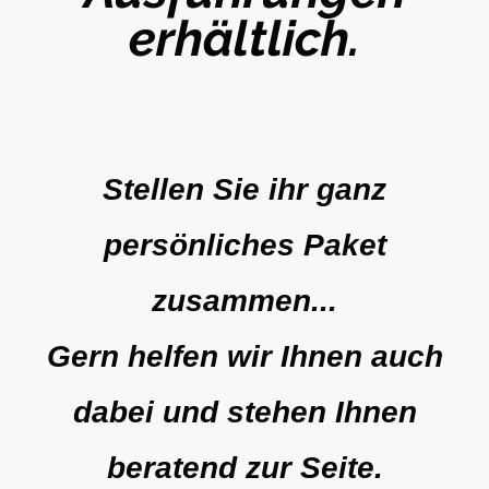
erhältlich.
Stellen Sie ihr ganz
persönliches Paket
zusammen...
Gern helfen wir Ihnen auch
dabei und stehen Ihnen
beratend zur Seite.