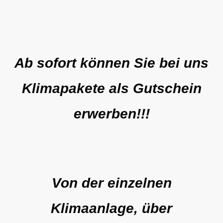
Ab sofort können Sie bei uns
Klimapakete als Gutschein
erwerben!!!
Von der einzelnen
Klimaanlage, über