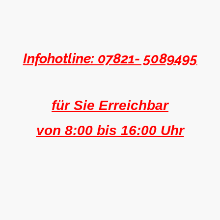
Infohotline: 07821- 5089495
für Sie Erreichbar
von 8:00 bis 16:00 Uhr