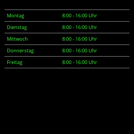
Montag
8:00 - 16:00 Uhr
Dienstag
8:00 - 16:00 Uhr
Mittwoch
8:00 - 16:00 Uhr
Donnerstag
8:00 - 16:00 Uhr
Freitag
8:00 - 16:00 Uhr