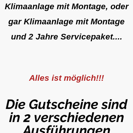
Klimaanlage mit Montage, oder
gar Klimaanlage mit Montage
und 2 Jahre Servicepaket....
Alles ist möglich!!!
Die Gutscheine sind
in 2 verschiedenen
Ausführungen