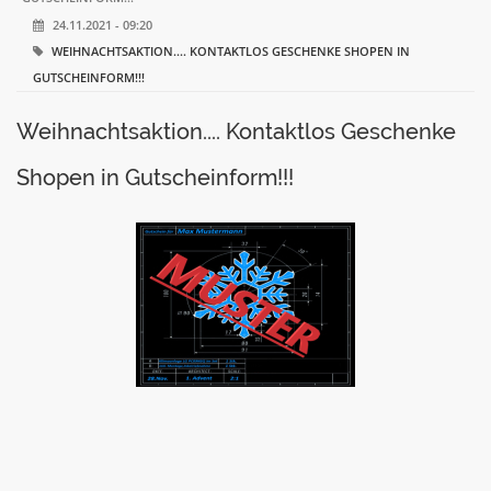
24.11.2021 - 09:20
WEIHNACHTSAKTION.... KONTAKTLOS GESCHENKE SHOPEN IN
GUTSCHEINFORM!!!
Weihnachtsaktion.... Kontaktlos Geschenke
Shopen in Gutscheinform!!!