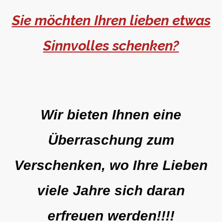
Sie möchten Ihren lieben etwas
Sinnvolles schenken?
Wir bieten Ihnen eine
Überraschung zum
Verschenken, wo Ihre Lieben
viele Jahre sich daran
erfreuen werden!!!!