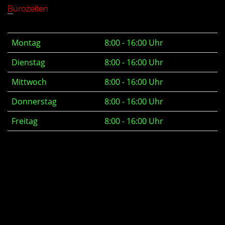
Bürozeiten
Montag
8:00 - 16:00 Uhr
Dienstag
8:00 - 16:00 Uhr
Mittwoch
8:00 - 16:00 Uhr
Donnerstag
8:00 - 16:00 Uhr
Freitag
8:00 - 16:00 Uhr