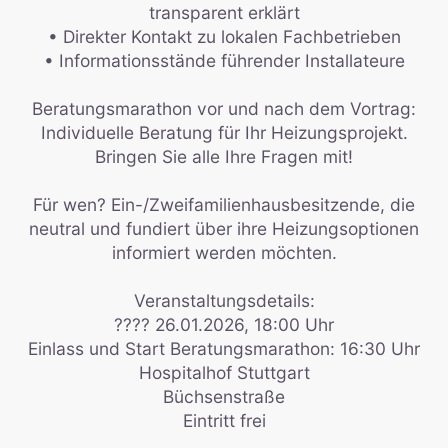
transparent erklärt
• Direkter Kontakt zu lokalen Fachbetrieben
• Informationsstände führender Installateure
Beratungsmarathon vor und nach dem Vortrag:
Individuelle Beratung für Ihr Heizungsprojekt.
Bringen Sie alle Ihre Fragen mit!
Für wen? Ein-/Zweifamilienhausbesitzende, die
neutral und fundiert über ihre Heizungsoptionen
informiert werden möchten.
Veranstaltungsdetails:
???? 26.01.2026, 18:00 Uhr
Einlass und Start Beratungsmarathon: 16:30 Uhr
Hospitalhof Stuttgart
Büchsenstraße
Eintritt frei