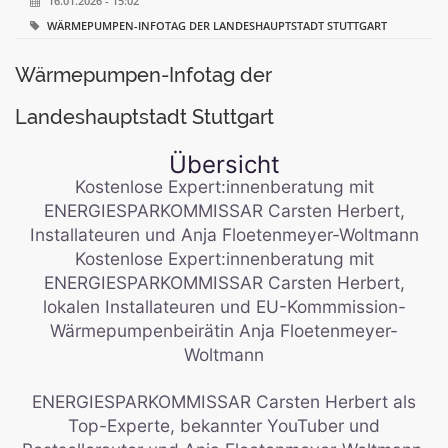
16.01.2026 - 15:02
WÄRMEPUMPEN-INFOTAG DER LANDESHAUPTSTADT STUTTGART
Wärmepumpen-Infotag der
Landeshauptstadt Stuttgart
Übersicht
Kostenlose Expert:innenberatung mit
ENERGIESPARKOMMISSAR Carsten Herbert,
Installateuren und Anja Floetenmeyer-Woltmann
Kostenlose Expert:innenberatung mit
ENERGIESPARKOMMISSAR Carsten Herbert,
lokalen Installateuren und EU-Kommmission-
Wärmepumpenbeirätin Anja Floetenmeyer-
Woltmann
ENERGIESPARKOMMISSAR Carsten Herbert als
Top-Experte, bekannter YouTuber und