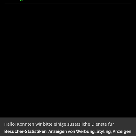
Hallo! Könnten wir bitte einige zusätzliche Dienste für
Besucher-Statistiken, Anzeigen von Werbung, Styling, Anzeigen