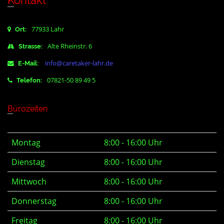
Kontakt
77933 Lahr
Ort:
Alte Rheinstr. 6
Strasse:
info@caretaker-lahr.de
E-Mail:
07821-50 89 49 5
Telefon:
Bürozeiten
Montag
8:00 - 16:00 Uhr
Dienstag
8:00 - 16:00 Uhr
Mittwoch
8:00 - 16:00 Uhr
Donnerstag
8:00 - 16:00 Uhr
Freitag
8:00 - 16:00 Uhr